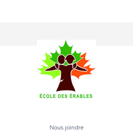
Nous joindre